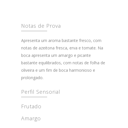
Notas de Prova
Apresenta um aroma bastante fresco, com
notas de azeitona fresca, erva e tomate. Na
boca apresenta um amargo e picante
bastante equilibrados, com notas de folha de
oliveira e um fim de boca harmonioso e
prolongado.
Perfil Sensorial
Frutado
Amargo