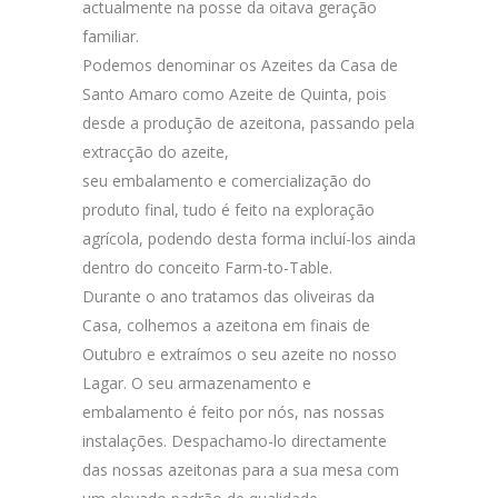
actualmente na posse da oitava geração
familiar.
Podemos denominar os Azeites da Casa de
Santo Amaro como Azeite de Quinta, pois
desde a produção de azeitona, passando pela
extracção do azeite,
seu embalamento e comercialização do
produto final, tudo é feito na exploração
agrícola, podendo desta forma incluí-los ainda
dentro do conceito Farm-to-Table.
Durante o ano tratamos das oliveiras da
Casa, colhemos a azeitona em finais de
Outubro e extraímos o seu azeite no nosso
Lagar. O seu armazenamento e
embalamento é feito por nós, nas nossas
instalações. Despachamo-lo directamente
das nossas azeitonas para a sua mesa com