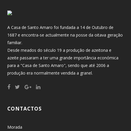
A Casa de Santo Amaro foi fundada a 14 de Outubro de
1687 e encontra-se actualmente na posse da oitava geração
familiar.
Desde meados do século 19 a produção de azeitona e
azeite passaram a ter uma grande importância económica
para a "Casa de Santo Amaro", sendo que até 2006 a
produção era normalmente vendida a granel.
CONTACTOS
Morada