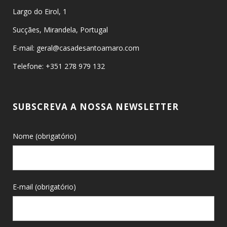
Largo do Eirol, 1
Sucçães, Mirandela, Portugal
E-mail: geral@casadesantoamaro.com
Telefone: +351 278 979 132
SUBSCREVA A NOSSA NEWSLETTER
Nome (obrigatório)
E-mail (obrigatório)