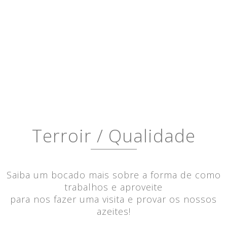
Terroir / Qualidade
Saiba um bocado mais sobre a forma de como
trabalhos e aproveite
para nos fazer uma visita e provar os nossos
azeites!