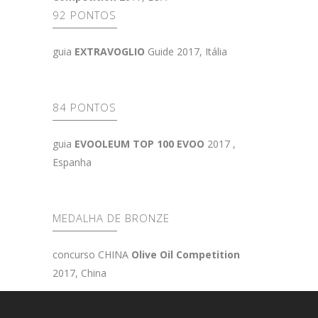
92 PONTOS
guia
EXTRAVOGLIO
Guide 2017, Itália
84 PONTOS
guia
EVOOLEUM TOP 100 EVOO
2017 ,
Espanha
MEDALHA DE BRONZE
concurso CHINA
Olive Oil Competition
2017, China