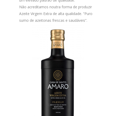
um elevado padrão de qualidade.
Não acreditamos noutra forma de produzir
Azeite Virgem Extra de alta qualidade. “Puro
sumo de azeitonas frescas e saudáveis”.