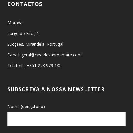
CONTACTOS
Morada
Largo do Eirol, 1
Sucçães, Mirandela, Portugal
E-mail: geral@casadesantoamaro.com
Telefone: +351 278 979 132
SUBSCREVA A NOSSA NEWSLETTER
Nome (obrigatório)