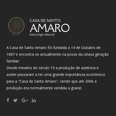
A Casa de Santo Amaro foi fundada a 14 de Outubro de
1687 e encontra-se actualmente na posse da oitava geração
familiar.
Desde meados do século 19 a produção de azeitona e
azeite passaram a ter uma grande importância económica
para a "Casa de Santo Amaro", sendo que até 2006 a
produção era normalmente vendida a granel.