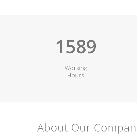
1589
Working
Hours
About Our Compan