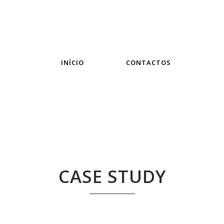
INÍCIO
CONTACTOS
CASE STUDY