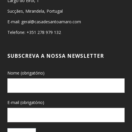
Largo do Eirol, 1
Sucçães, Mirandela, Portugal
E-mail: geral@casadesantoamaro.com
Telefone: +351 278 979 132
SUBSCREVA A NOSSA NEWSLETTER
Nome (obrigatório)
E-mail (obrigatório)