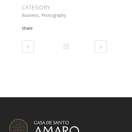
CATEGORY
Business, Photography
Share