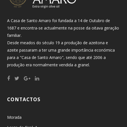
A Casa de Santo Amaro foi fundada a 14 de Outubro de
1687 e encontra-se actualmente na posse da oitava geração
familiar.
Desde meados do século 19 a produção de azeitona e
azeite passaram a ter uma grande importância económica
para a "Casa de Santo Amaro", sendo que até 2006 a
produção era normalmente vendida a granel.
CONTACTOS
Morada