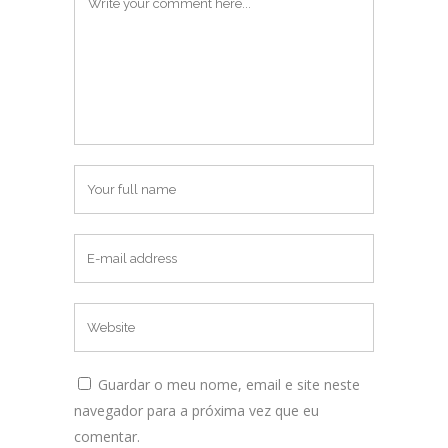
Guardar o meu nome, email e site neste
navegador para a próxima vez que eu
comentar.