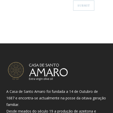
A Casa de Santo Amaro foi fundada a 14 de Outubro de
1687 e encontra-se actualmente na posse da oitava geração
familiar.
Desde meados do século 19 a produção de azeitona e