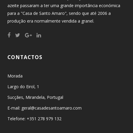
azeite passaram a ter uma grande importância económica
para a "Casa de Santo Amaro", sendo que até 2006 a
produção era normalmente vendida a granel.
CONTACTOS
Morada
Largo do Eirol, 1
Sucçães, Mirandela, Portugal
E-mail: geral@casadesantoamaro.com
Telefone: +351 278 979 132